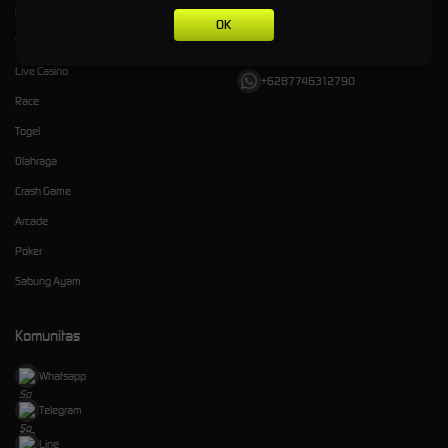
Hot Games
kemangraya88
OK
Slots
kemang88
Live Casino
+6287746312790
Race
Togel
Olahraga
Crash Game
Arcade
Poker
Sabung Ayam
Komunitas
Whatsapp
Telegram
Line