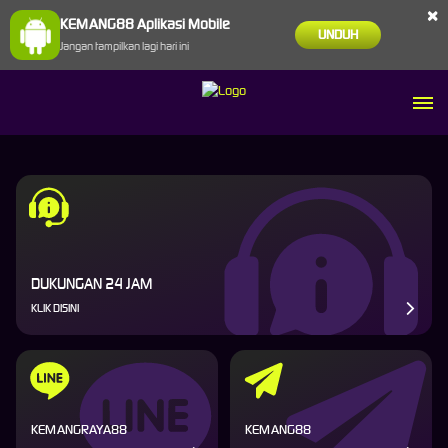
×
KEMANG88 Aplikasi Mobile
UNDUH
Jangan tampilkan lagi hari ini
DUKUNGAN 24 JAM
KLIK DISINI
KEMANGRAYA88
KEMANG88