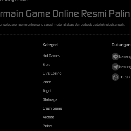
main Game Online Resmi Pali
tunya layanan game online yang sangat mudah diakses dan berbasis pada teknologi canggih.
Kategori
Dukungan
Hot Games
keman
Slots
keman
Live Casino
+6287
Race
Togel
Olahraga
Crash Game
Arcade
Poker