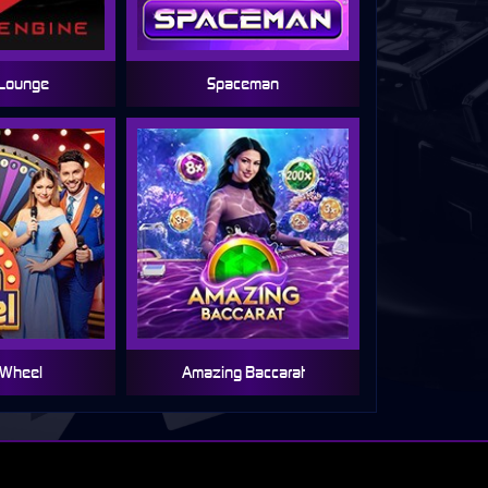
Lounge
Spaceman
Wheel
Amazing Baccarat