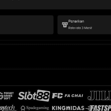
Penarikan
Rata-rata 3 Menit