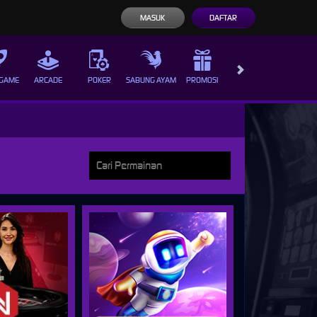
MASUK
DAFTAR
 GAME
ARCADE
POKER
SABUNG AYAM
PROMOSI