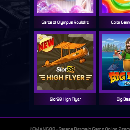
Gates of Olympus Roulette
Color Ga
Slot88 High Flyer
Big Ba
KEMANG88 - Sarana Bermain Game Online Resmi