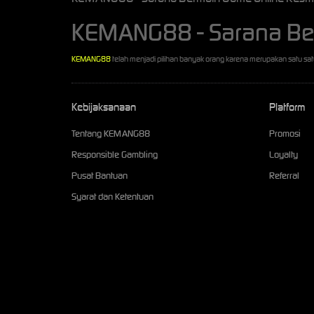
KEMANG88 - Sarana Ber
KEMANG88
telah menjadi pilihan banyak orang karena merupakan satu sa
Kebijaksanaan
Platform
Tentang KEMANG88
Promosi
Responsible Gambling
Loyalty
Pusat Bantuan
Referral
Syarat dan Ketentuan