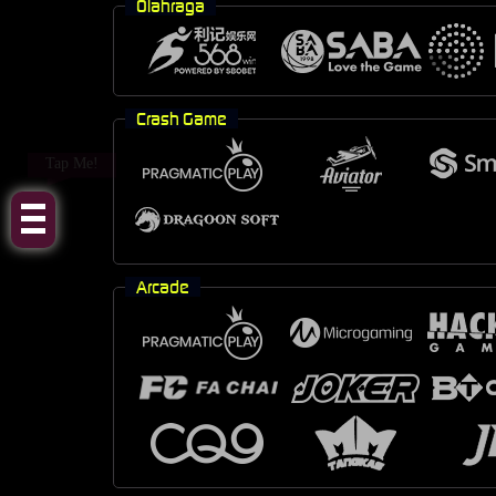
Olahraga
Crash Game
Tap Me!
Arcade